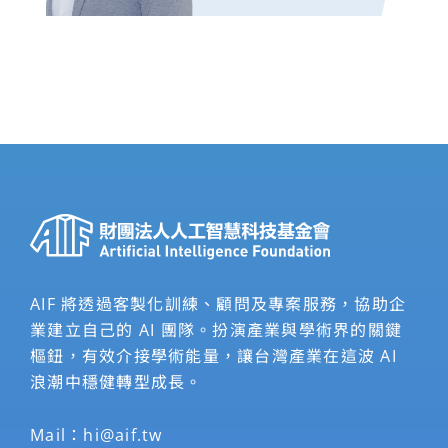
AIF 將透過客製化訓練、顧問及專案服務，協助企
業建立自己的 AI 團隊。扮演產業與學術界的關鍵
樞鈕，有效介接學術能量，讓台灣產業在這波 AI
浪潮中穩健轉型成長。
Mail：
hi@aif.tw