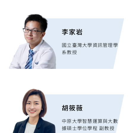
李家岩
國立臺灣大學資訊管理學
系教授
胡筱薇
中原大學智慧運算與大數
據碩士學位學程 副教授