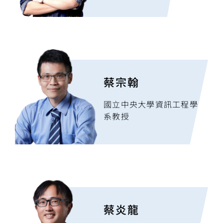
蔡宗翰
國立中央大學資訊工程學
系教授
蔡炎龍