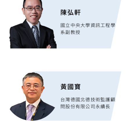
陳弘軒
國立中央大學資訊工程學
系副教授
黃國寶
台灣德國北德技術監護顧
問股份有限公司永續長