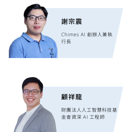
謝宗震
Chimes AI 創辦人兼執
行長
顧祥龍
財團法人人工智慧科技基
金會資深 AI 工程師