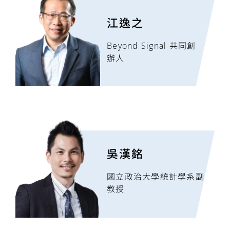
江逸之
Beyond Signal 共同創
辦人
吳漢銘
國立政治大學統計學系副
教授