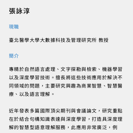
張詠淳
現職
臺北醫學大學大數據科技及管理研究所 教授
簡介
專精於自然語言處理、文字探勘與檢索、機器學習
以及深度學習技術。擅長將這些技術應用於解決不
同領域的問題，主要研究興趣為商業智慧、智慧醫
療、以及語言理解。
近年發表多篇國際頂尖期刊與會議論文，研究重點
在於結合句構知識表達與深度學習，打造具深度理
解的智慧型語意理解服務，此應用非常廣泛，例