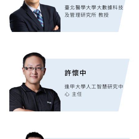
臺北醫學大學大數據科技
及管理研究所 教授
許懷中
逢甲大學人工智慧研究中
心 主任