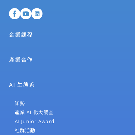
企業課程
產業合作
AI 生態系
知勢
產業 AI 化大調查
AI Junior Award
社群活動