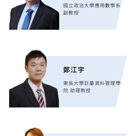
國立政治大學應用數學系
副教授
鄭江宇
東吳大學巨量資料管理學
院 助理教授