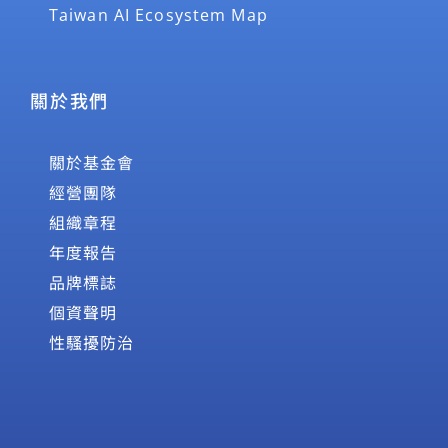
Taiwan AI Ecosystem Map
關於我們
關於基金會
經營團隊
組織章程
年度報告
品牌標誌
個資聲明
性騷擾防治