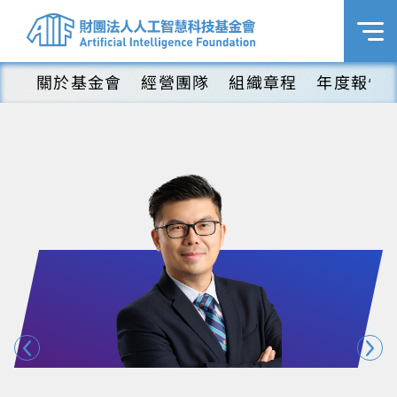
關於基金會
經營團隊
組織章程
年度報告