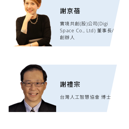
謝京蓓
實境共創(股)公司(Digi
Space Co., Ltd) 董事長/
創辦人
謝禮宗
台灣人工智慧協會 博士