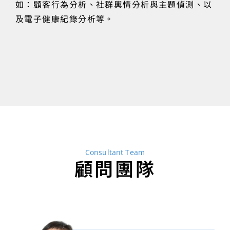
如：顧客行為分析、社群輿情分析與主題偵測、以
及電子健康紀錄分析等。
Consultant Team
顧問團隊